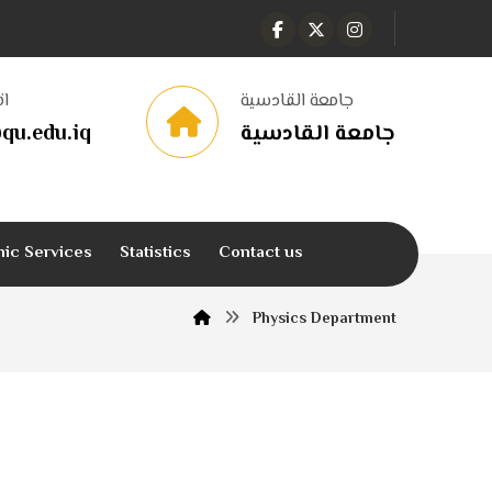
جامعة القادسية
ات
qu.edu.iq
جامعة القادسية
nic Services
Statistics
Contact us
Physics Department