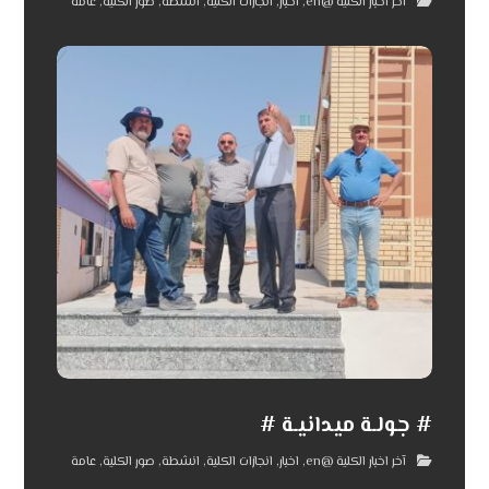
آخر اخبار الكلية @en
,
اخبار
,
انجازات الكلية
,
انشطة
,
صور الكلية
,
عامة
# جولـة ميدانيـة #
آخر اخبار الكلية @en
,
اخبار
,
انجازات الكلية
,
انشطة
,
صور الكلية
,
عامة