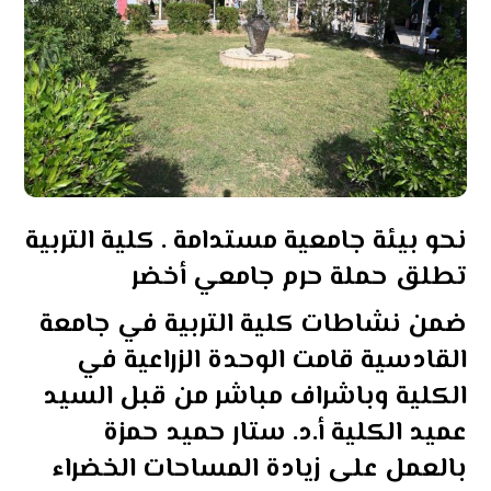
نحو بيئة جامعية مستدامة . كلية التربية
تطلق حملة حرم جامعي أخضر
ضمن نشاطات كلية التربية في جامعة
القادسية قامت الوحدة الزراعية في
الكلية وباشراف مباشر من قبل السيد
عميد الكلية أ.د. ستار حميد حمزة
بالعمل على زيادة المساحات الخضراء