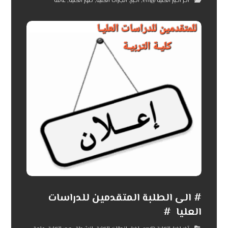
آخر اخبار الكلية @en
,
اخبار
,
انجازات الكلية
,
صور الكلية
,
عامة
# الى الطلبة المتقدمين للدراسات
العليا #