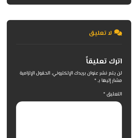
لا تعليق
اترك تعليقاً
لن يتم نشر عنوان بريدك الإلكتروني.
الحقول الإلزامية
مشار إليها بـ
*
التعليق
*