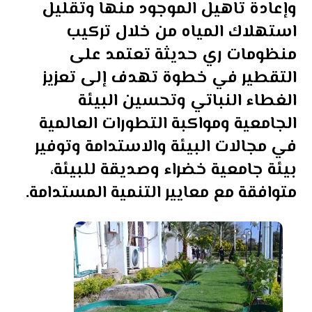
وإعادة تاهيل الموجود منها وتقليل
استهلاك المياه من خلال تركيب
منظومات ري حديثة تعتمد على
التقطير في خطوة تهدف إلى تعزيز
الغطاء النباتي وتحسين البيئة
الجامعية ومواكبة التطورات العالمية
في مجالات البيئة والاستدامة وتوفير
بيئة جامعية خضراء وصديقة للبيئة،
متوافقة مع معايير التنمية المستدامة.