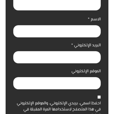
الاسم
*
البريد الإلكتروني
*
الموقع الإلكتروني
احفظ اسمي، بريدي الإلكتروني، والموقع الإلكتروني
في هذا المتصفح لاستخدامها المرة المقبلة في