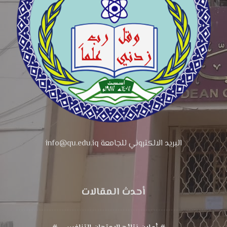
البريد الالكتروني للجامعة info@qu.edu.iq
أحدث المقالات