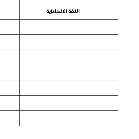
اللغة الانكليزية