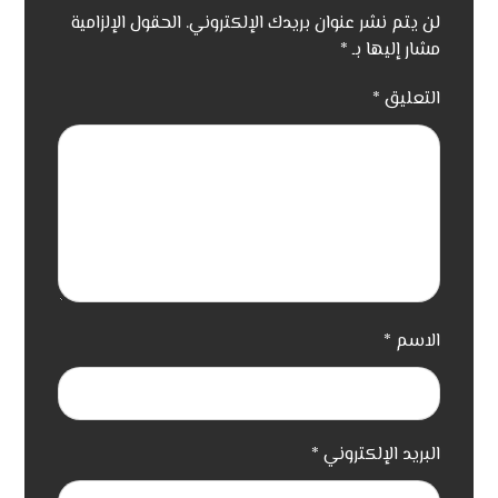
لن يتم نشر عنوان بريدك الإلكتروني.
الحقول الإلزامية
مشار إليها بـ
*
التعليق
*
الاسم
*
البريد الإلكتروني
*