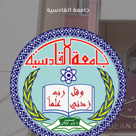
جامعة القادسية