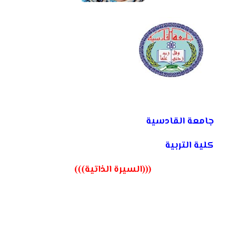
جامعة القادسية
كلية التربية
(((السيرة الذاتية)))