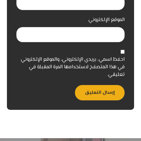
الموقع الإلكتروني
احفظ اسمي، بريدي الإلكتروني، والموقع الإلكتروني
في هذا المتصفح لاستخدامها المرة المقبلة في
تعليقي.
إرسال التعليق