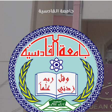
جامعة القادسية