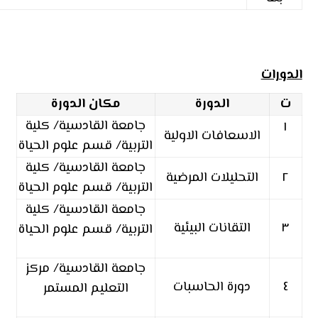
الدورات
ت
الدورة
مكان الدورة
جامعة القادسية/ كلية
١
الاسعافات الاولية
التربية/ قسم علوم الحياة
جامعة القادسية/ كلية
٢
التحليلات المرضية
التربية/ قسم علوم الحياة
جامعة القادسية/ كلية
٣
التقانات البيئية
التربية/ قسم علوم الحياة
جامعة القادسية/ مركز
٤
دورة الحاسبات
التعليم المستمر