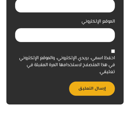
الموقع الإلكتروني
احفظ اسمي، بريدي الإلكتروني، والموقع الإلكتروني
في هذا المتصفح لاستخدامها المرة المقبلة في
تعليقي.
إرسال التعليق