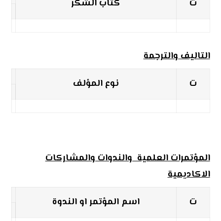
ت
كتاب الشكر
التاليف والترجمة
ت
نوع المؤلف
المؤتمرات العلمية والندوات والمشاركات
الاكاديمية
ت
اسم المؤتمر او الندوة