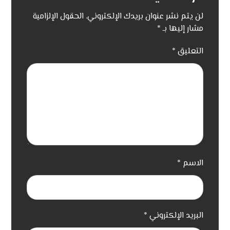
لن يتم نشر عنوان بريدك الإلكتروني.
الحقول الإلزامية
مشار إليها بـ
*
التعليق
*
الاسم
*
البريد الإلكتروني
*