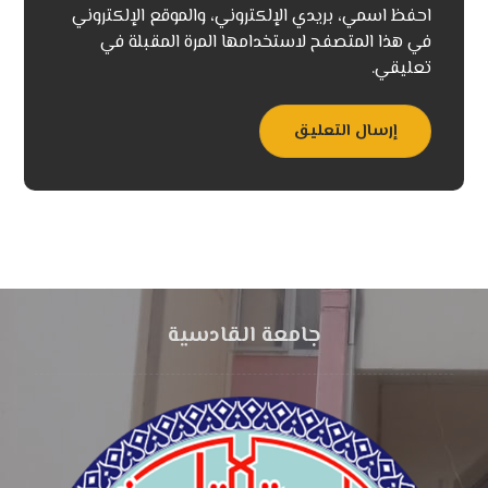
احفظ اسمي، بريدي الإلكتروني، والموقع الإلكتروني
في هذا المتصفح لاستخدامها المرة المقبلة في
تعليقي.
إرسال التعليق
جامعة القادسية