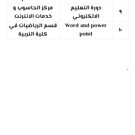
دورة التعليم
مركز الحاسوب و
٩
الالكتروني
خدمات الانترنت
Word and power
قسم الرياضيات في
١٠
point
كلية التربية