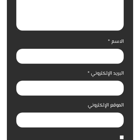
الاسم
*
البريد الإلكتروني
*
الموقع الإلكتروني