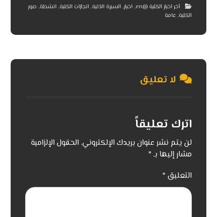
آخر اخبار الكلية @en
,
اخبار
,
السيرة الذتية
,
انجازات الكلية
,
انشطة
,
صور
الكلية
,
عامة
لا تعليق
اترك تعليقاً
لن يتم نشر عنوان بريدك الإلكتروني.
الحقول الإلزامية
مشار إليها بـ
*
التعليق
*