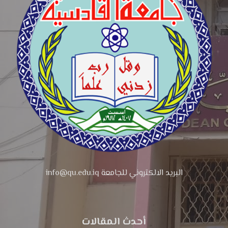
البريد الالكتروني للجامعة info@qu.edu.iq
أحدث المقالات