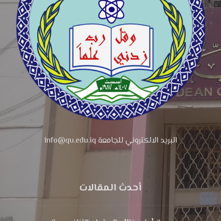
البريد الالكتروني للجامعة info@qu.edu.iq
أحدث المقالات