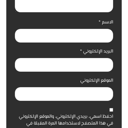
الاسم
*
البريد الإلكتروني
*
الموقع الإلكتروني
احفظ اسمي، بريدي الإلكتروني، والموقع الإلكتروني
في هذا المتصفح لاستخدامها المرة المقبلة في