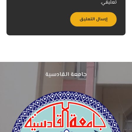
تعليقي.
إرسال التعليق
جامعة القادسية