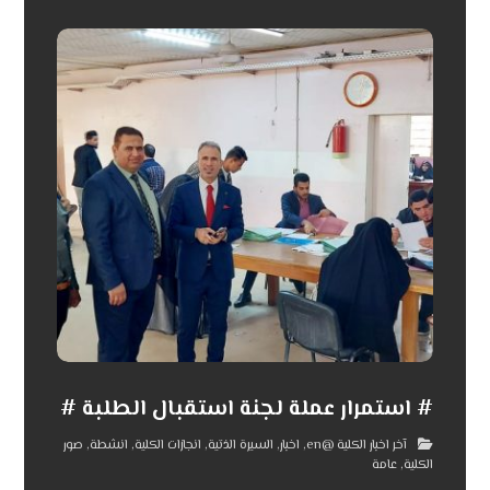
# استمرار عملة لجنة استقبال الطلبة #
آخر اخبار الكلية @en
,
اخبار
,
السيرة الذتية
,
انجازات الكلية
,
انشطة
,
صور
الكلية
,
عامة