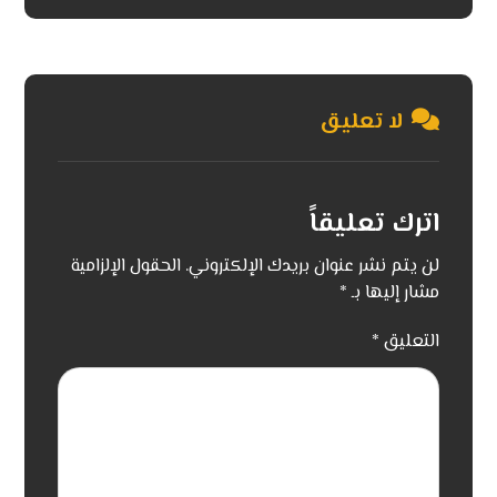
لا تعليق
اترك تعليقاً
لن يتم نشر عنوان بريدك الإلكتروني.
الحقول الإلزامية
مشار إليها بـ
*
التعليق
*