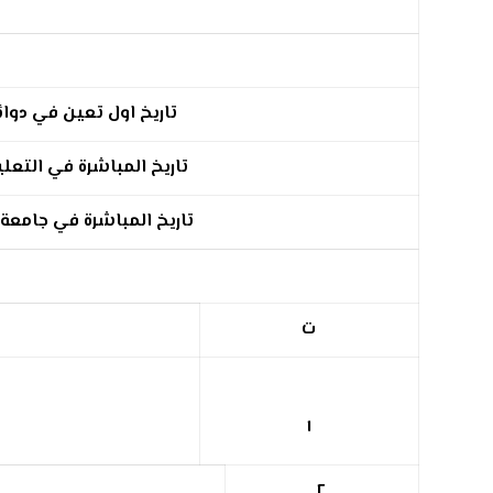
تاريخ اول تعين في دوائر
تاريخ المباشرة في التعلي
تاريخ المباشرة في جامعة
ت
١
٢