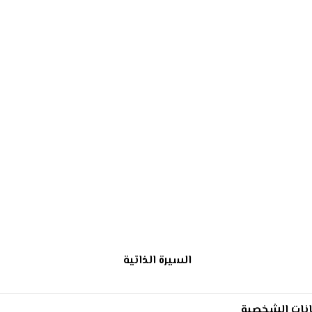
السيرة الذاتية
انات الشخصية