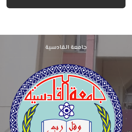
جامعة القادسية