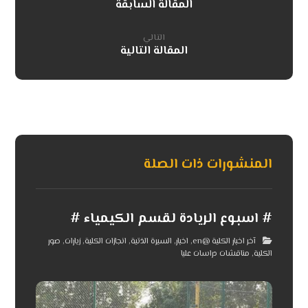
المقالة السابقة
التالي
المقالة التالية
المنشورات ذات الصلة
# اسبوع الريادة لقسم الكيمياء #
آخر اخبار الكلية @en
,
اخبار
,
السيرة الذتية
,
انجازات الكلية
,
زيارات
,
صور
الكلية
,
مناقشات دراسات عليا