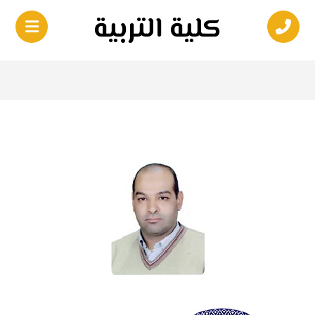
كلية التربية