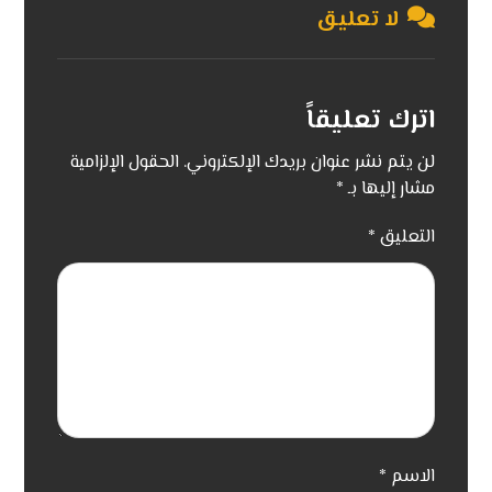
لا تعليق
اترك تعليقاً
لن يتم نشر عنوان بريدك الإلكتروني.
الحقول الإلزامية
مشار إليها بـ
*
التعليق
*
الاسم
*