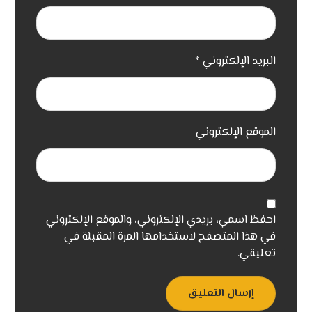
البريد الإلكتروني
*
الموقع الإلكتروني
احفظ اسمي، بريدي الإلكتروني، والموقع الإلكتروني
في هذا المتصفح لاستخدامها المرة المقبلة في
تعليقي.
إرسال التعليق